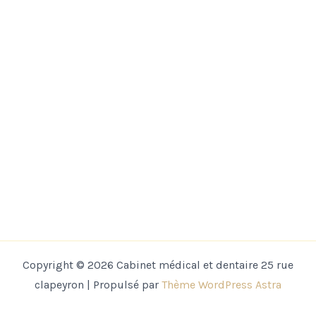
Copyright © 2026 Cabinet médical et dentaire 25 rue
clapeyron | Propulsé par
Thème WordPress Astra