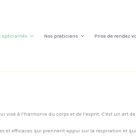
 spécialités
Nos praticiens
Prise de rendez v
vise à l’harmonie du corps et de l’esprit. C’est un art de 
s et efficaces qui prennent appui sur la respiration et qu