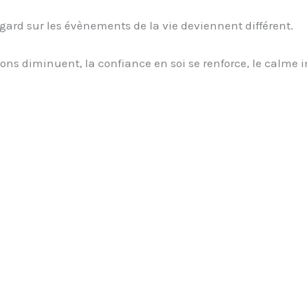
egard sur les évènements de la vie deviennent différent.
ons diminuent, la confiance en soi se renforce, le calme in