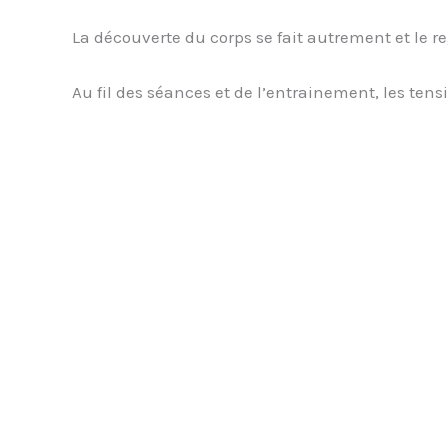
La découverte du corps se fait autrement et le r
Au fil des séances et de l’entrainement, les tensi