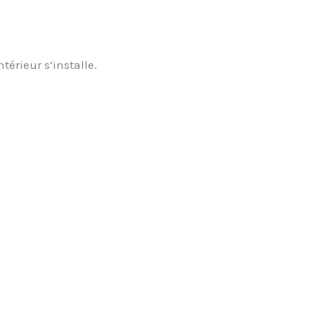
térieur s’installe.