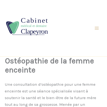
Aller
au
contenu
Ostéopathie de la femme
enceinte
Une consultation d’ostéopathie pour une femme
enceinte est une séance spécialisée visant à
soutenir la santé et le bien-être de la future mère
tout au long de sa grossesse. Menée par un