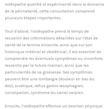
ostéopathe qualifié et expérimenté dans le domaine
de la périnatalité, cette consultation comprend
plusieurs étapes importantes.
Tout d’abord, l’ostéopathe prend le temps de
recueillir des informations détaillées sur l’état de
santé de la femme enceinte, ainsi que sur son
historique médical et obstétrical. Il est essentiel de
comprendre les éventuels symptômes ou inconforts
ressentis par la future maman, ainsi que les
particularités de sa grossesse. Ses symptômes
peuvent être une lombalgie (douleur en bas du
dos), sciatique, reflux gastro œsophagien,
constipation, syndrome du canal carpien.
Ensuite, l’ostéopathe effectue un examen physique