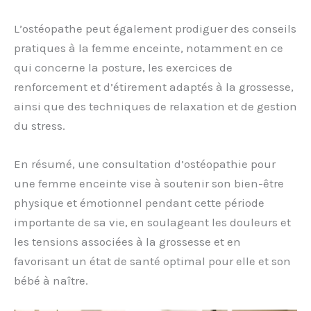
L’ostéopathe peut également prodiguer des conseils
pratiques à la femme enceinte, notamment en ce
qui concerne la posture, les exercices de
renforcement et d’étirement adaptés à la grossesse,
ainsi que des techniques de relaxation et de gestion
du stress.
En résumé, une consultation d’ostéopathie pour
une femme enceinte vise à soutenir son bien-être
physique et émotionnel pendant cette période
importante de sa vie, en soulageant les douleurs et
les tensions associées à la grossesse et en
favorisant un état de santé optimal pour elle et son
bébé à naître.