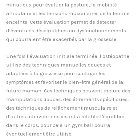
minutieux pour évaluer la posture, la mobilité
articulaire et les tensions musculaires de la femme
enceinte. Cette évaluation permet de détecter
d’éventuels déséquilibres ou dysfonctionnements
qui pourraient être exacerbés par la grossesse.
Une fois l’évaluation initiale terminée, l’ostéopathe
utilise des techniques manuelles douces et
adaptées à la grossesse pour soulager les
symptômes et favoriser le bien-être général de la
future maman. Ces techniques peuvent inclure des
manipulations douces, des étirements spécifiques,
des techniques de relâchement musculaire et
d’autres interventions visant à rétablir l’équilibre
dans le corps, pour cela un gym ball pourra
éventuellement être utilisé.