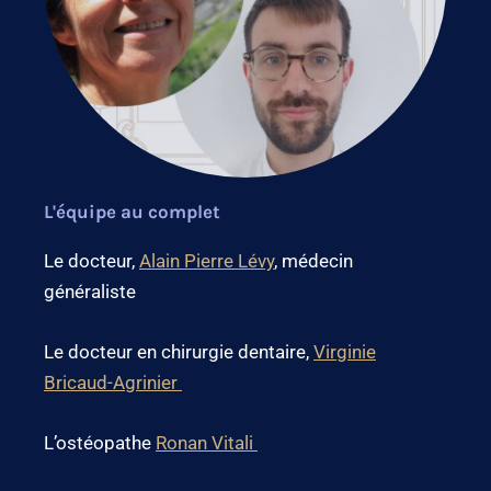
L'équipe au complet
Le docteur,
Alain Pierre Lévy
, médecin
généraliste
Le docteur en chirurgie dentaire,
Virginie
Bricaud-Agrinier
L’ostéopathe
Ronan Vitali