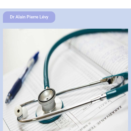
Dr Alain Pierre Lévy