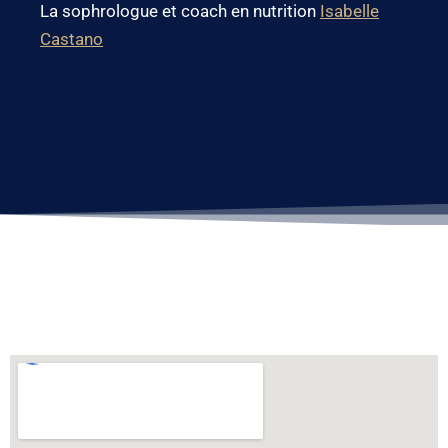
La sophrologue et coach en nutrition
Isabelle
Castano