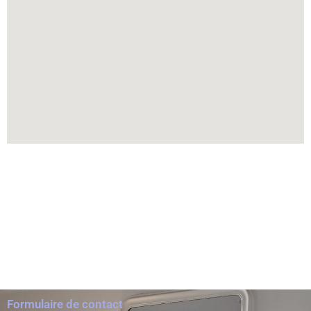
Formulaire de contact