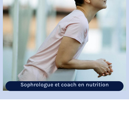
Sophrologue et coach en nutrition