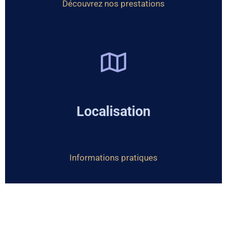
Découvrez nos prestations
Localisation
Informations pratiques