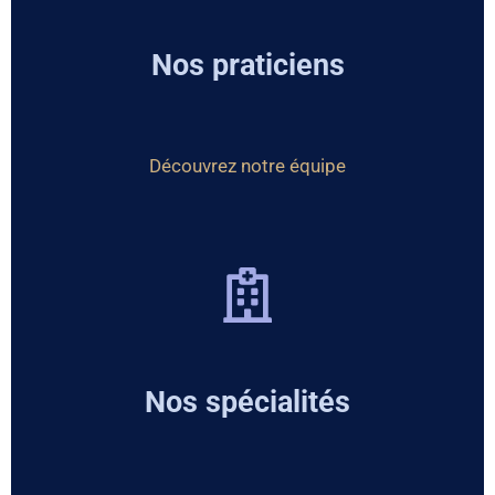
Nos praticiens
Découvrez notre équipe
Nos spécialités