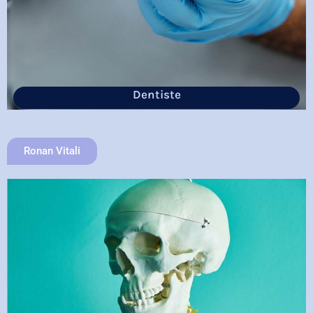
Dentiste
Ronan Vitali