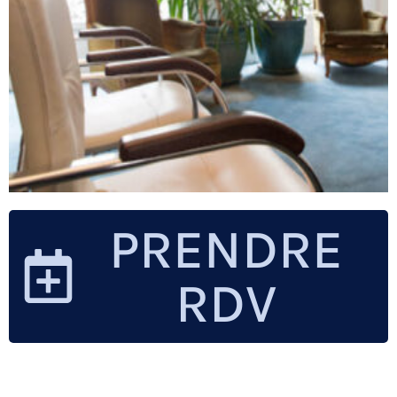
PRENDRE
RDV