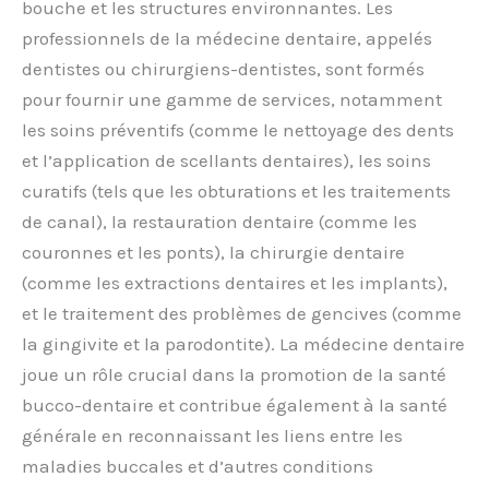
bouche et les structures environnantes. Les
professionnels de la médecine dentaire, appelés
dentistes ou chirurgiens-dentistes, sont formés
pour fournir une gamme de services, notamment
les soins préventifs (comme le nettoyage des dents
et l’application de scellants dentaires), les soins
curatifs (tels que les obturations et les traitements
de canal), la restauration dentaire (comme les
couronnes et les ponts), la chirurgie dentaire
(comme les extractions dentaires et les implants),
et le traitement des problèmes de gencives (comme
la gingivite et la parodontite). La médecine dentaire
joue un rôle crucial dans la promotion de la santé
bucco-dentaire et contribue également à la santé
générale en reconnaissant les liens entre les
maladies buccales et d’autres conditions