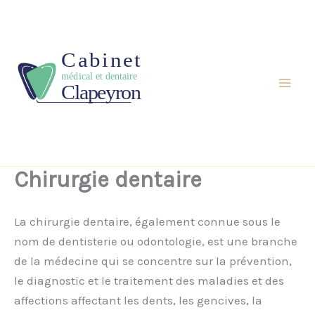
Aller
au
contenu
Chirurgie dentaire
La chirurgie dentaire, également connue sous le
nom de dentisterie ou odontologie, est une branche
de la médecine qui se concentre sur la prévention,
le diagnostic et le traitement des maladies et des
affections affectant les dents, les gencives, la